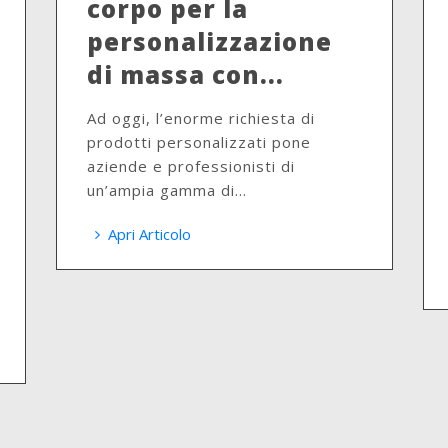
corpo per la
personalizzazione
di massa con...
Ad oggi, l’enorme richiesta di
prodotti personalizzati pone
aziende e professionisti di
un’ampia gamma di...
Apri Articolo