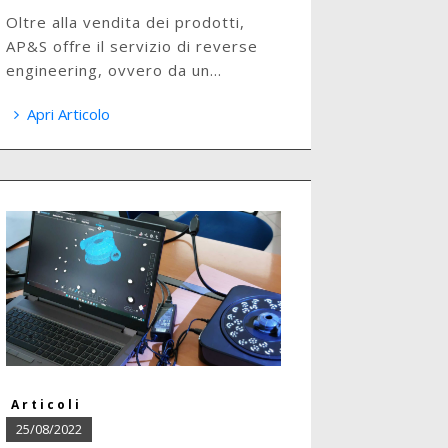
Oltre alla vendita dei prodotti,
AP&S offre il servizio di reverse
engineering, ovvero da un...
Apri Articolo
Articoli
25/08/2022