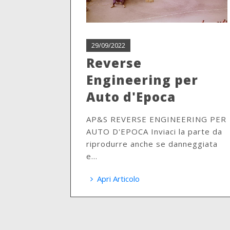
29/09/2022
Reverse
Engineering per
Auto d'Epoca
AP&S REVERSE ENGINEERING PER
AUTO D'EPOCA Inviaci la parte da
riprodurre anche se danneggiata
e...
Apri Articolo