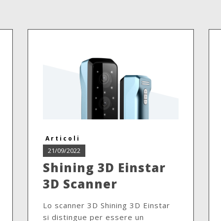
Articoli
21/09/2022
Shining 3D Einstar
3D Scanner
Lo scanner 3D Shining 3D Einstar
si distingue per essere un