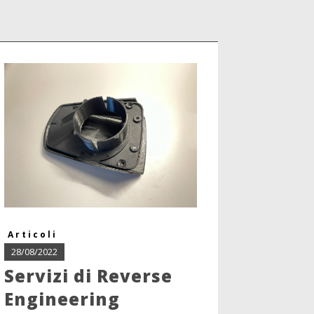
Articoli
28/08/2022
Servizi di Reverse
Engineering