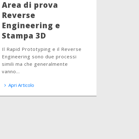
Area di prova
Reverse
Engineering e
Stampa 3D
Il Rapid Prototyping e il Reverse
Engineering sono due processi
simili ma che generalmente
vanno...
Apri Articolo