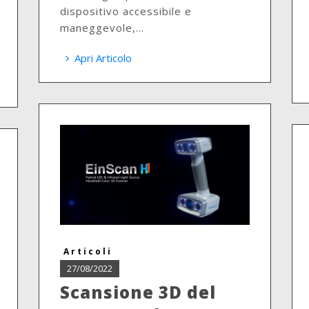
dispositivo accessibile e
maneggevole,...
Apri Articolo
Articoli
27/08/2022
Scansione 3D del