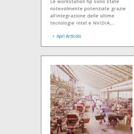
Le workstation hp sono state
notevolmente potenziate grazie
all’integrazione delle ultime
tecnologie Intel e NVIDIA,...
Apri Articolo