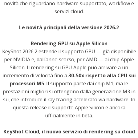
novità che riguardano hardware supportato, workflow e
servizi cloud.
Le novità principali della versione 2026.2
Rendering GPU su Apple Silicon
KeyShot 2026.2 estende il supporto GPU — già disponibile
per NVIDIA e, dall’anno scorso, per AMD — ai chip Apple
Silicon. Il rendering su GPU Apple può arrivare a un
incremento di velocità fino a
30-50x rispetto alla CPU sui
processori M5
. Il supporto parte dai chip M1, ma le
prestazioni migliori si ottengono dalla generazione M3 in
su, che introduce il ray tracing accelerato via hardware. In
questa release il supporto Apple Silicon è ancora
ufficialmente in beta.
KeyShot Cloud, il nuovo servizio di rendering su cloud