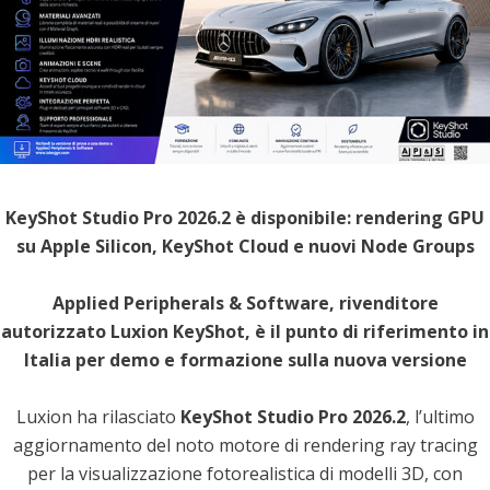
KeyShot Studio Pro 2026.2 è disponibile: rendering GPU
su Apple Silicon, KeyShot Cloud e nuovi Node Groups
Applied Peripherals & Software, rivenditore
autorizzato Luxion KeyShot, è il punto di riferimento in
Italia per demo e formazione sulla nuova versione
Luxion ha rilasciato
KeyShot Studio Pro 2026.2
, l’ultimo
aggiornamento del noto motore di rendering ray tracing
per la visualizzazione fotorealistica di modelli 3D, con