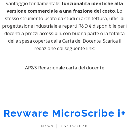
vantaggio fondamentale:
funzionalità identiche alla
versione commerciale a una frazione del costo
. Lo
stesso strumento usato da studi di architettura, uffici di
progettazione industriale e reparti R&D è disponibile per i
docenti a prezzi accessibili, con buona parte o la totalità
della spesa coperta dalla Carta del Docente. Scarica il
redazione dal seguente link:
AP&S Redazionale carta del docente
Revware MicroScribe i+
News
18/06/2026