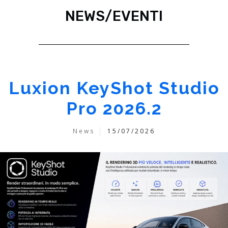
NEWS/EVENTI
Luxion KeyShot Studio
Pro 2026.2
News
15/07/2026