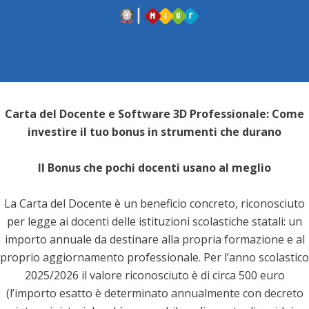
Carta del Docente e Software 3D Professionale: Come
investire il tuo bonus in strumenti che durano
Il Bonus che pochi docenti usano al meglio
La Carta del Docente è un beneficio concreto, riconosciuto
per legge ai docenti delle istituzioni scolastiche statali: un
importo annuale da destinare alla propria formazione e al
proprio aggiornamento professionale. Per l’anno scolastico
2025/2026 il valore riconosciuto è di circa 500 euro
(l’importo esatto è determinato annualmente con decreto