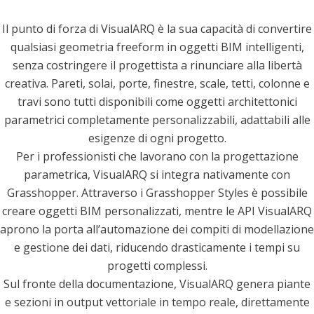
Il punto di forza di VisualARQ è la sua capacità di convertire
qualsiasi geometria freeform in oggetti BIM intelligenti,
senza costringere il progettista a rinunciare alla libertà
creativa. Pareti, solai, porte, finestre, scale, tetti, colonne e
travi sono tutti disponibili come oggetti architettonici
parametrici completamente personalizzabili, adattabili alle
esigenze di ogni progetto.
Per i professionisti che lavorano con la progettazione
parametrica, VisualARQ si integra nativamente con
Grasshopper. Attraverso i Grasshopper Styles è possibile
creare oggetti BIM personalizzati, mentre le API VisualARQ
aprono la porta all’automazione dei compiti di modellazione
e gestione dei dati, riducendo drasticamente i tempi su
progetti complessi.
Sul fronte della documentazione, VisualARQ genera piante
e sezioni in output vettoriale in tempo reale, direttamente