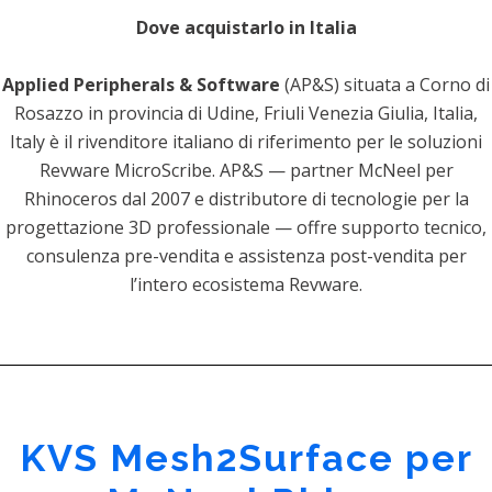
Dove acquistarlo in Italia
Applied Peripherals & Software
(AP&S) situata a Corno di
Rosazzo in provincia di Udine, Friuli Venezia Giulia, Italia,
Italy è il rivenditore italiano di riferimento per le soluzioni
Revware MicroScribe. AP&S — partner McNeel per
Rhinoceros dal 2007 e distributore di tecnologie per la
progettazione 3D professionale — offre supporto tecnico,
consulenza pre-vendita e assistenza post-vendita per
l’intero ecosistema Revware.
KVS Mesh2Surface per