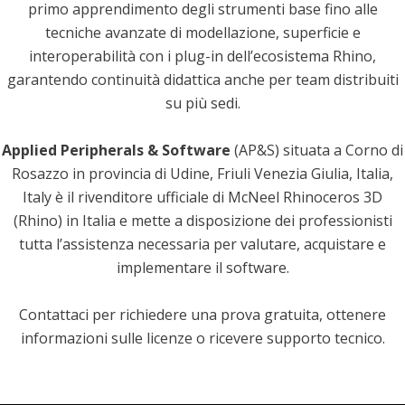
primo apprendimento degli strumenti base fino alle
tecniche avanzate di modellazione, superficie e
interoperabilità con i plug-in dell’ecosistema Rhino,
garantendo continuità didattica anche per team distribuiti
su più sedi.
Applied Peripherals & Software
(AP&S) situata a Corno di
Rosazzo in provincia di Udine, Friuli Venezia Giulia, Italia,
Italy è il rivenditore ufficiale di McNeel Rhinoceros 3D
(Rhino) in Italia e mette a disposizione dei professionisti
tutta l’assistenza necessaria per valutare, acquistare e
implementare il software.
Contattaci per richiedere una prova gratuita, ottenere
informazioni sulle licenze o ricevere supporto tecnico.