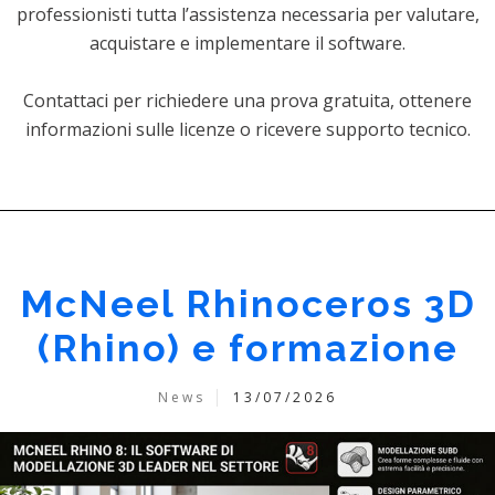
professionisti tutta l’assistenza necessaria per valutare,
acquistare e implementare il software.
Contattaci per richiedere una prova gratuita, ottenere
informazioni sulle licenze o ricevere supporto tecnico.
McNeel Rhinoceros 3D
(Rhino) e formazione
News
13/07/2026