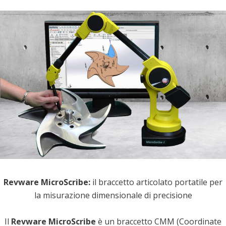
Revware MicroScribe:
il braccetto articolato portatile per
la misurazione dimensionale di precisione
Il
Revware MicroScribe
è un braccetto CMM (Coordinate