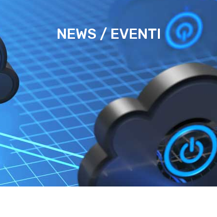
NEWS / EVENTI