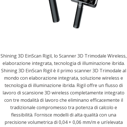
Shining 3D EinScan Rigil, lo Scanner 3D Trimodale Wireless,
elaborazione integrata, tecnologia di illuminazione ibrida.
Shining 3D EinScan Rigil è il primo scanner 3D Trimodale al
mondo con elaborazione integrata, soluzione wireless e
tecnologia di illuminazione ibrida. Rigil offre un flusso di
lavoro di scansione 3D wireless completamente integrato
con tre modalità di lavoro che eliminano efficacemente il
tradizionale compromesso tra potenza di calcolo e
flessibilità. Fornisce modelli di alta qualità con una
precisione volumetrica di 0,04 + 0,06 mm/m e un’elevata