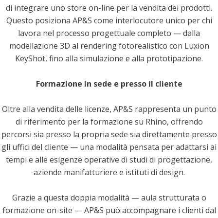
di integrare uno store on-line per la vendita dei prodotti.
Questo posiziona AP&S come interlocutore unico per chi
lavora nel processo progettuale completo — dalla
modellazione 3D al rendering fotorealistico con Luxion
KeyShot, fino alla simulazione e alla prototipazione.
Formazione in sede e presso il cliente
Oltre alla vendita delle licenze, AP&S rappresenta un punto
di riferimento per la formazione su Rhino, offrendo
percorsi sia presso la propria sede sia direttamente presso
gli uffici del cliente — una modalità pensata per adattarsi ai
tempi e alle esigenze operative di studi di progettazione,
aziende manifatturiere e istituti di design.
Grazie a questa doppia modalità — aula strutturata o
formazione on-site — AP&S può accompagnare i clienti dal