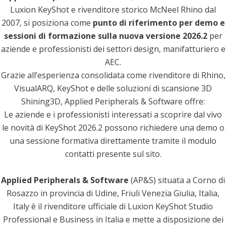
Luxion KeyShot e rivenditore storico McNeel Rhino dal
2007, si posiziona come
punto di riferimento per demo e
sessioni di formazione sulla nuova versione 2026.2
per
aziende e professionisti dei settori design, manifatturiero e
AEC.
Grazie all’esperienza consolidata come rivenditore di Rhino,
VisualARQ, KeyShot e delle soluzioni di scansione 3D
Shining3D, Applied Peripherals & Software offre:
Le aziende e i professionisti interessati a scoprire dal vivo
le novità di KeyShot 2026.2 possono richiedere una demo o
una sessione formativa direttamente tramite il modulo
contatti presente sul sito.
Applied Peripherals & Software
(AP&S) situata a Corno di
Rosazzo in provincia di Udine, Friuli Venezia Giulia, Italia,
Italy è il rivenditore ufficiale di Luxion KeyShot Studio
Professional e Business in Italia e mette a disposizione dei