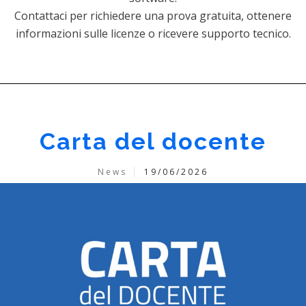
Contattaci per richiedere una prova gratuita, ottenere
informazioni sulle licenze o ricevere supporto tecnico.
Carta del docente
News
19/06/2026