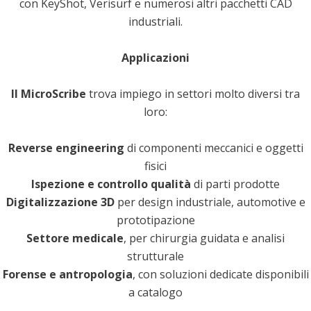
con KeyShot, Verisurf e numerosi altri pacchetti CAD
industriali.
Applicazioni
Il MicroScribe
trova impiego in settori molto diversi tra
loro:
Reverse engineering
di componenti meccanici e oggetti
fisici
Ispezione e controllo qualità
di parti prodotte
Digitalizzazione 3D
per design industriale, automotive e
prototipazione
Settore medicale
, per chirurgia guidata e analisi
strutturale
Forense e antropologia
, con soluzioni dedicate disponibili
a catalogo