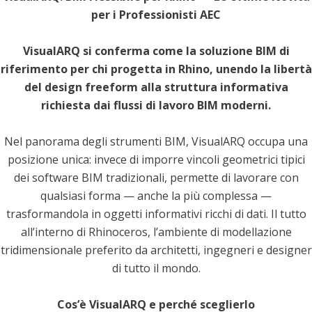
per i Professionisti AEC
VisualARQ si conferma come la soluzione BIM di
riferimento per chi progetta in Rhino, unendo la libertà
del design freeform alla struttura informativa
richiesta dai flussi di lavoro BIM moderni.
Nel panorama degli strumenti BIM, VisualARQ occupa una
posizione unica: invece di imporre vincoli geometrici tipici
dei software BIM tradizionali, permette di lavorare con
qualsiasi forma — anche la più complessa —
trasformandola in oggetti informativi ricchi di dati. Il tutto
all’interno di Rhinoceros, l’ambiente di modellazione
tridimensionale preferito da architetti, ingegneri e designer
di tutto il mondo.
Cos’è VisualARQ e perché sceglierlo