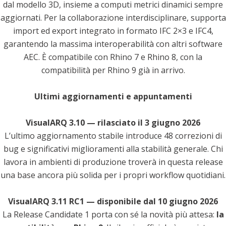
dal modello 3D, insieme a computi metrici dinamici sempre
aggiornati. Per la collaborazione interdisciplinare, supporta
import ed export integrato in formato IFC 2×3 e IFC4,
garantendo la massima interoperabilità con altri software
AEC. È compatibile con Rhino 7 e Rhino 8, con la
compatibilità per Rhino 9 già in arrivo.
Ultimi aggiornamenti e appuntamenti
VisualARQ 3.10 — rilasciato il 3 giugno 2026
L’ultimo aggiornamento stabile introduce 48 correzioni di
bug e significativi miglioramenti alla stabilità generale. Chi
lavora in ambienti di produzione troverà in questa release
una base ancora più solida per i propri workflow quotidiani.
VisualARQ 3.11 RC1 — disponibile dal 10 giugno 2026
La Release Candidate 1 porta con sé la novità più attesa:
la